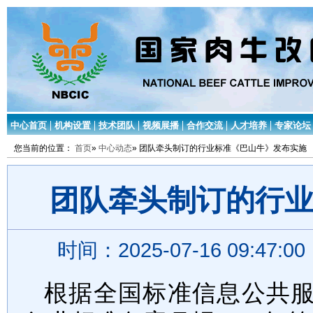
中心首页
机构设置
技术团队
视频展播
合作交流
人才培养
专家论坛
您当前的位置：
首页
»
中心动态
» 团队牵头制订的行业标准《巴山牛》发布实施
团队牵头制订的行
时间：2025-07-16 09:47:
根据全国标准信息公共