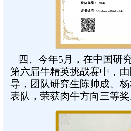
四、今年5月，在中国研
第六届牛精英挑战赛中，由
导，团队研究生陈帅成、杨
表队，荣获肉牛方向三等奖