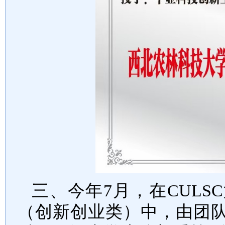
三、今年7月，在CUL
（创新创业类）中，由团