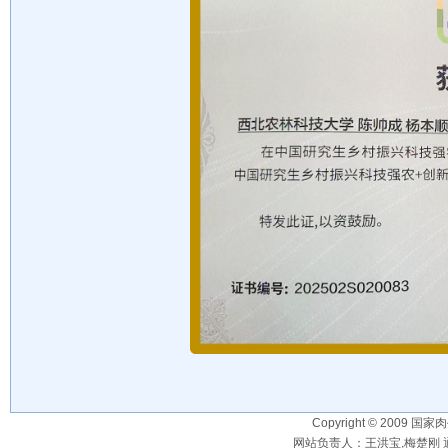
Copyright © 2009 国家
网站负责人：王洪宝,梅楚刚 通