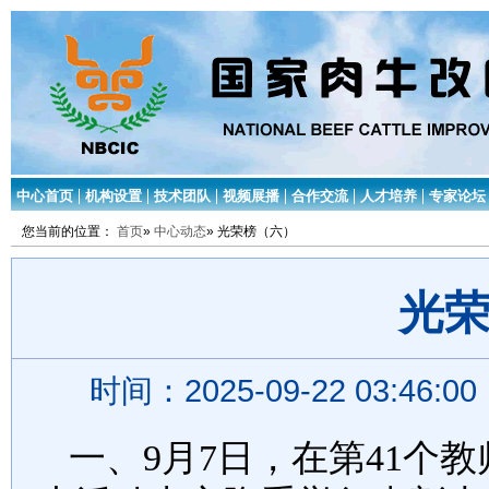
中心首页
机构设置
技术团队
视频展播
合作交流
人才培养
专家论坛
您当前的位置：
首页
»
中心动态
» 光荣榜（六）
光
时间：2025-09-22 03:46:
一、9月7日，在第41个