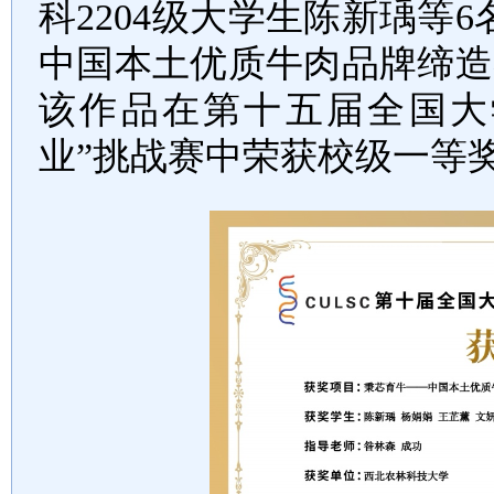
科2204级大学生陈新瑀等
中国本土优质牛肉品牌缔造
该作品在第十五届全国大
业”挑战赛中荣获校级一等