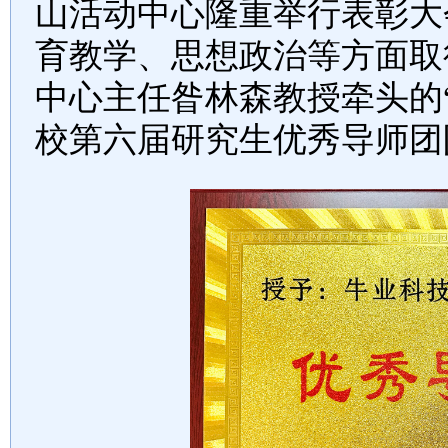
山活动中心隆重举行表彰大会
育教学、思想政治等方面取
中心主任昝林森教授牵头的
校第六届研究生优秀导师团