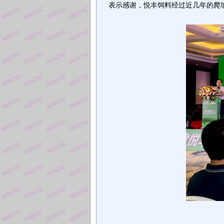
表示感谢，悦丰饲料经过近几年的爬