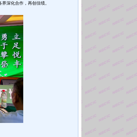
各界深化合作，再创佳绩。