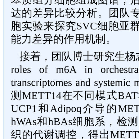
达的差异比较分析。团队
胞实验来探究
SVC
细胞亚
能力差异的作用机制。
接着，团队博士研究生杨
roles of m6A in orchestr
transcriptomes and systemic 
测
METT14
在不同模式
BAT
UCP1
和
Adipoq
介导的
MET
hWAs
和
hBAs
细胞系，检测
织的代谢调控，得出
METT