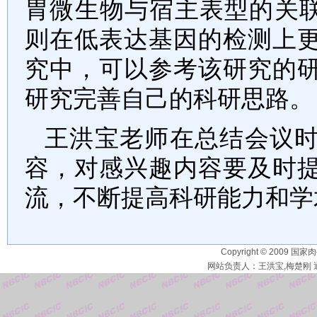
胃微生物与宿主表型的关
则在低表达基因的检测上
究中，可以参考该研究的
研究完善自己的科研思路。
王洪宝老师在总结会议
容，对感兴趣内容要及时
流，不断提高科研能力和学
Copyright © 2009 国家
网站负责人：王洪宝,梅楚刚 通