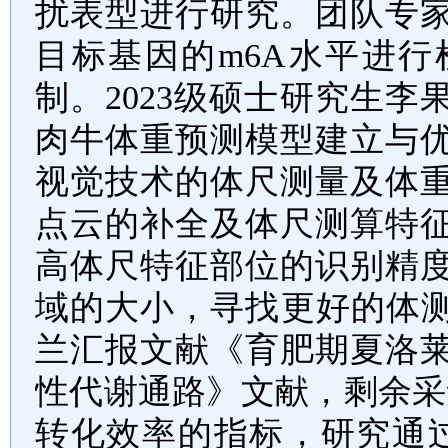
扰表型进行研究。团队专
目标基因的
m6A
水平进行
制。
2023
级硕士研究生李
肉牛体重预测模型建立与
视觉技术的体尺测量及体
点云的补全及体尺测算特
高体尺特征部位的识别精
域的大小，寻找更好的体
兰汇报文献《育肥期夏洛
性代谢通路》文献，剩余采
转化效率的指标，研究通