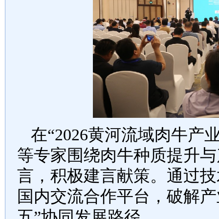
在
“2026黄河流域肉牛
等专家围绕肉牛种质提升与
言，积极建言献策。通过技
国内交流合作平台，破解产
五”协同发展路径。