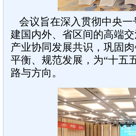
会议旨在深入贯彻中央一
建国内外、省区间的高端交
产业协同发展共识，巩固肉
平衡、规范发展，为
“十五
路与方向。