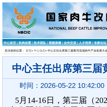
中心首页
机构设置
技术团队
视频展播
合作交流
人才培养
专家论坛
您当前的位置：
首页
»
中心动态
» 中心主任出席第三届黄河流域肉牛产业发展大
中心主任出席第三届
时间：2026-05-22 10:42:
5月14-16日，第三届（