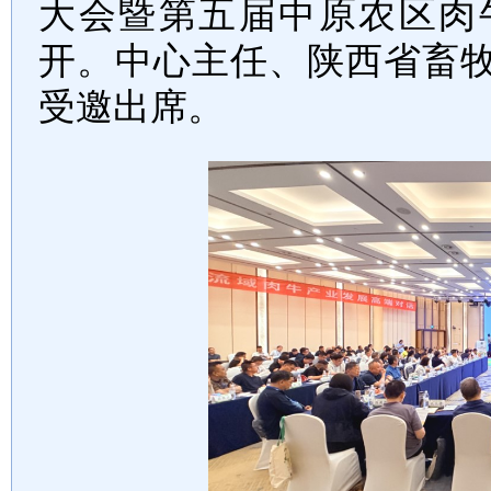
大会暨第五届中原农区肉
开。中心主任、陕西省畜
受邀出席。