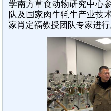
学南方草食动物研究中心
队及国家肉牛牦牛产业技
家肖定福教授团队专家进行