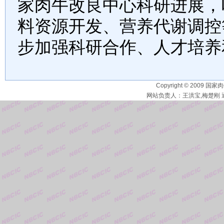
家肉牛改良中心科研进展，
料资源开发、营养代谢调控
步加强科研合作、人才培养
Copyright © 2009 国家
网站负责人：王洪宝,梅楚刚 通