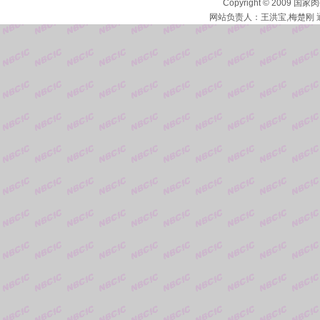
Copyright © 2009 国家
网站负责人：王洪宝,梅楚刚 通