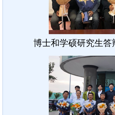
博士和学硕研究生答