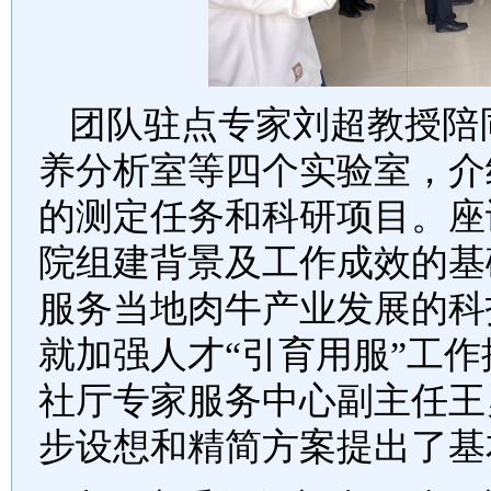
团队驻点专家刘超教授陪
养分析室等四个实验室，介
的测定任务和科研项目。座
院组建背景及工作成效的基
服务当地肉牛产业发展的科
就加强人才
“
引育用服
”
工作
社厅专家服务中心副主任王
步设想和精简方案提出了基