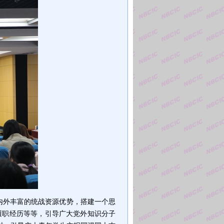
内外丰富的统战资源优势，搭建一个思
履职经历等等，引导广大党外知识分子