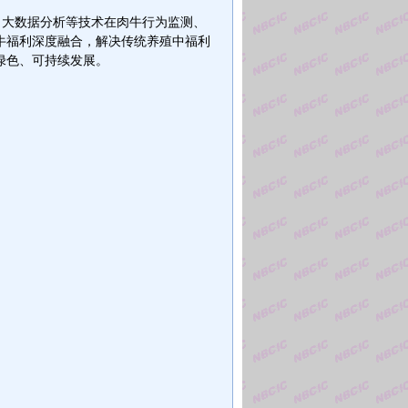
别、大数据分析等技术在肉牛行为监测、
牛福利深度融合，解决传统养殖中福利
绿色、可持续发展。