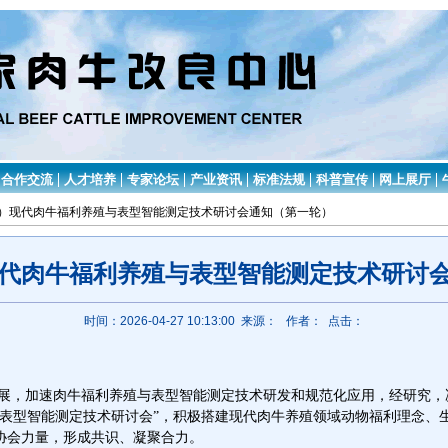
合作交流
人才培养
专家论坛
产业资讯
标准法规
科普宣传
网上展厅
026）现代肉牛福利养殖与表型智能测定技术研讨会通知（第一轮）
）现代肉牛福利养殖与表型智能测定技术研讨
时间：2026-04-27 10:13:00 来源：
作者： 点击：
展，加速肉牛福利养殖与表型智能测定技术研发和规范化应用，经研究，
殖与表型智能测定技术研讨会”，积极搭建现代肉牛养殖领域动物福利理念
协会力量，形成共识、凝聚合力。