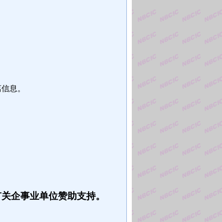
离信息。
有关企事业单位赞助支持。