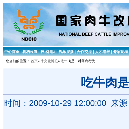
中心首页
机构设置
技术团队
视频展播
合作交流
人才培养
专家论坛
您当前的位置：
首页
»
牛文化博览
» 吃牛肉是一种革命行为
吃牛肉
时间：2009-10-29 12:00:0