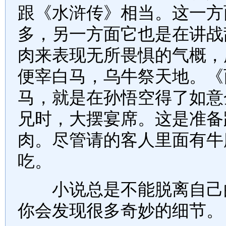
跟《水浒传》相当。这一方
多，另一方面它也是在讲战
肉来表现无所畏惧的气概，
便宰白马，乌牛祭天地。《
马，就是在孙悟空得了如意
兄时，大摆宴席。这是准备
肉。尽管请的客人里面有牛
吃。
小说总是不能脱离自己的
你会发现很多奇妙的细节。