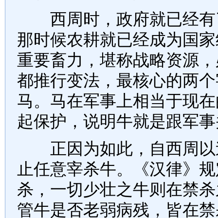
西周时，政府就已经有了
那时候农耕就已经成为国家
重要畜力，堪称战略资源，
都推行变法，最核心的两个
马。马在军事上相当于现在
起保护，说明牛就是跟军事
正因为如此，自西周以迄
止任意宰杀牛。《汉律》规
杀，一切少壮之牛则在禁杀
管牛是否老弱病残，皆在禁