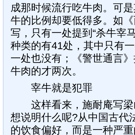
成那时候流行吃牛肉。可是
牛的比例却要低得多。如《
写，只有一处提到“杀牛宰
种类的有41处，其中只有
一处也没有；《警世通言》
牛肉的才两次。
宰牛就是犯罪
这样看来，施耐庵写梁山
想说明什么呢?从中国古代
的饮食偏好，而是一种严重