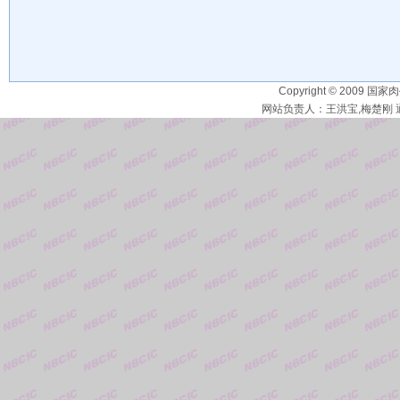
Copyright © 2009 国家
网站负责人：王洪宝,梅楚刚 通