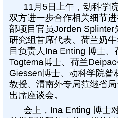
11月5日上午，动科学院
双方进一步合作相关细节进
部项目官员Jorden Spl
研究组首席代表、荷兰奶牛
目负责人Ina Enting 博士
Togtema博士、荷兰Deipa
Giessen博士、动科学
教授、渭南外专局范继省局
出席座谈会。
会上，Ina Enting 