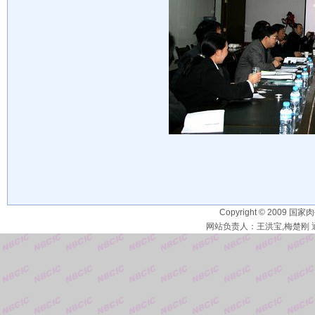
Copyright © 2009 国家
网站负责人：王洪宝,梅楚刚 通