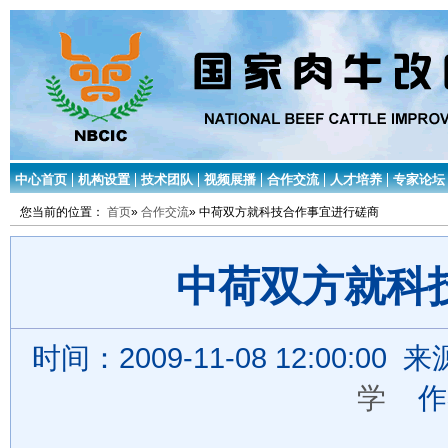
中心首页
机构设置
技术团队
视频展播
合作交流
人才培养
专家论坛
您当前的位置：
首页
»
合作交流
» 中荷双方就科技合作事宜进行磋商
中荷双方就科
时间：2009-11-08 12:00
学
作