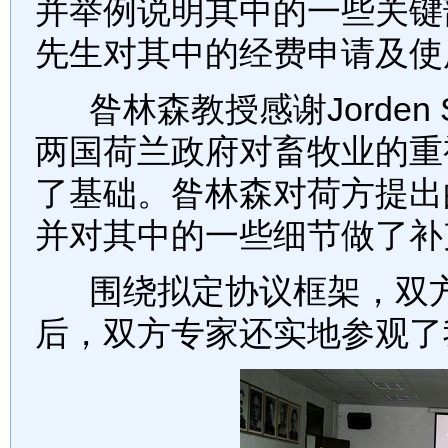
并举例说明其中的一些关键部分的
先生对其中的经费申请及使
昝林森教授感谢Jorden S
两国荷兰政府对畜牧业的重
了基础。昝林森对荷方提出
并对其中的一些细节做了补
围绕拟定协议框架，双方
后，双方专家还实地参观了