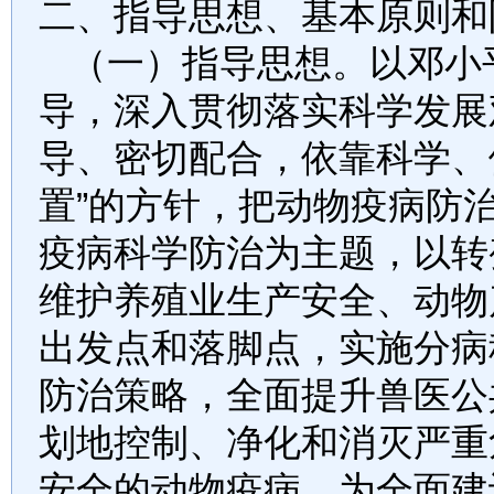
二、指导思想、基本原则和
（一）指导思想。
以邓小
导，深入贯彻落实科学发展观
导、密切配合，依靠科学、
置”的方针，把动物疫病防
疫病科学防治为主题，以转
维护养殖业生产安全、动物
出发点和落脚点，实施分病
防治策略，全面提升兽医公
划地控制、净化和消灭严重
安全的动物疫病，为全面建