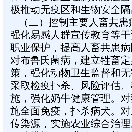
极推动无疫区和生物安全隔
（二）控制主要人畜共患
强化易感人群宣传教育等干
职业保护，提高人畜共患病
对布鲁氏菌病，建立牲畜定
策，强化动物卫生监督和无
采取检疫扑杀、风险评估、
施，强化奶牛健康管理。对
施全面免疫，扑杀病犬。对
传染源，实施农业综合治理