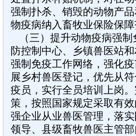
强制扑杀、销毁的动物产品
物疫病纳入畜牧业保险保障
（三）提升动物疫病强制
防控制中心、乡镇兽医站和
强制免疫工作网络，强化疫
展乡村兽医登记，优先从符
疫员，实行全员培训上岗。
策，按照国家规定采取有效
强企业从业兽医管理，落实
领导、县级畜牧兽医主管部