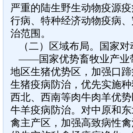
严重的陆生野生动物疫源疫
行病、特种经济动物疫病、
治范围。
（二）区域布局。国家对
——国家优势畜牧业产业
地区生猪优势区，加强口蹄
生猪疫病防治，优先实施种
西北、西南等肉牛肉羊优势
牛羊疫病防治。对中原和东
禽主产区，加强高致病性禽