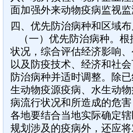
面加强外来动物疫病监视监
四、优先防治病种和区域布
（一）优先防治病种。
根
状况，综合评估经济影响、
以及防疫技术、经济和社会
防治病种并适时调整。除已
生动物疫源疫病、水生动物
病流行状况和所造成的危害
各地要结合当地实际确定辖
规划涉及的疫病外，还应将