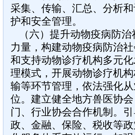
采集、传输、汇总、分析和
护和安全管理。
（六）提升动物疫病防治
力量，构建动物疫病防治社
和支持动物诊疗机构多元化
理模式，开展动物诊疗机构
输等环节管理，依法强化从
位。建立健全地方兽医协会
门、行业协会合作机制。引
政、金融、保险、税收等政