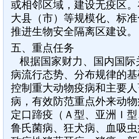
或相邻区域，建设无疫区。
大县（市）等规模化、标准
推进生物安全隔离区建设。
五、重点任务
根据国家财力、国内国际
病流行态势、分布规律的基
控制重大动物疫病和主要人
病，有效防范重点外来动物
定口蹄疫（Ａ型、亚洲Ｉ型
鲁氏菌病、狂犬病、血吸虫