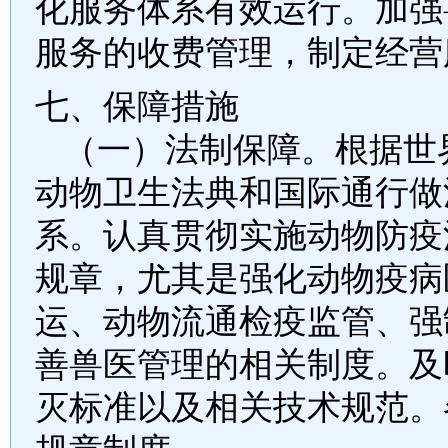
化服务体系有效运行。加强
服务的收费管理，制定经营
七、保障措施
（一）法制保障。
根据世
动物卫生法典和国际通行做
系。认真贯彻实施动物防疫
规章，尤其是强化动物疫病
运、动物流通检疫监管、强
善兽医管理的相关制度。及
灭标准以及相关技术规范。