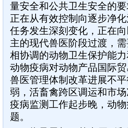
量安全和公共卫生安全的要
正在从有效控制向逐步净化
任务发生深刻变化，正在向
主的现代兽医阶段过渡，需
相协调的动物卫生保护能力
动物疫病对动物产品国际贸
兽医管理体制改革进展不平
弱，活畜禽跨区调运和市场
疫病监测工作起步晚，动物
题。