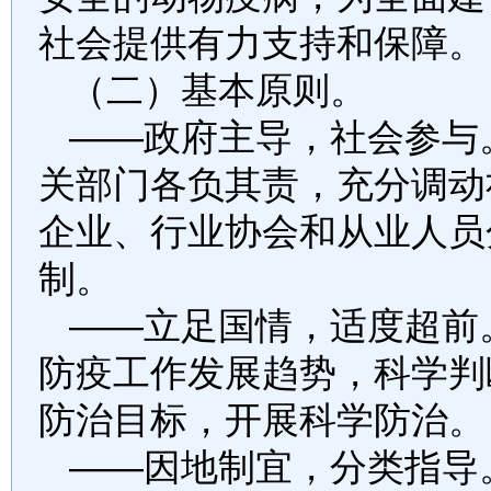
社会提供有力支持和保障。
（二）基本原则。
——政府主导，社会参与
关部门各负其责，充分调动
企业、行业协会和从业人员
制。
——立足国情，适度超前
防疫工作发展趋势，科学判
防治目标，开展科学防治。
——因地制宜，分类指导