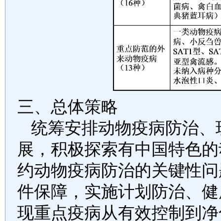
三、总体策略
统筹安排动物疫病防治、
展，积极探索有中国特色的
约动物疫病防治的关键性问
件保障，实施计划防治、健
现重点疫病从有效控制到净