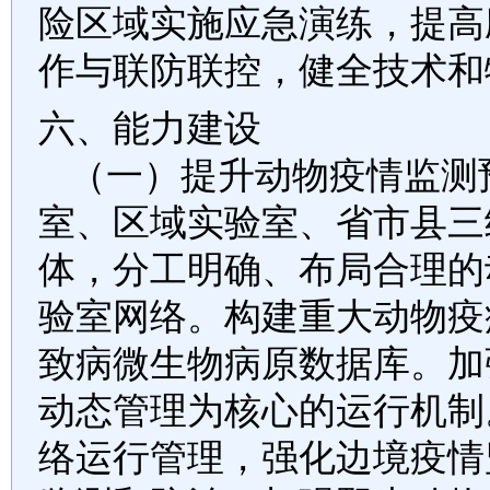
险区域实施应急演练，提高
作与联防联控，健全技术和
六、能力建设
（一）提升动物疫情监测
室、区域实验室、省市县三
体，分工明确、布局合理的
验室网络。构建重大动物疫
致病微生物病原数据库。加
动态管理为核心的运行机制
络运行管理，强化边境疫情