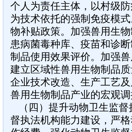
个人为责任主体，以村级防
为技术依托的强制免疫模式
物补贴政策。加强兽用生物
患病菌毒种库、疫苗和诊断
制品使用效果评价。加强兽
建立区域性兽用生物制品质
企业技术改造、生产工艺及
兽用生物制品产业的宏观调
（四）提升动物卫生监督
督执法机构能力建设，严格