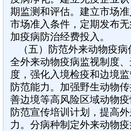
期监测和评估。建立市场准
市场准入条件，定期发布无
加疫病防治经费投入。
（五）防范外来动物疫病
全外来动物疫病监视制度、
度，强化入境检疫和边境监
防范能力。加强野生动物传
善边境等高风险区域动物疫
防范宣传培训计划，提高外
力。分病种制定外来动物疫