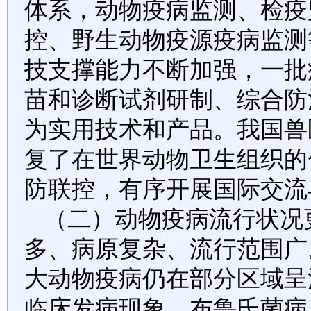
体系，动物疫病监测、检疫
控、野生动物疫源疫病监测
技支撑能力不断加强，一批
苗和诊断试剂研制、综合防
为实用技术和产品。我国兽
复了在世界动物卫生组织的
防联控，有序开展国际交流
（二）动物疫病流行状况
多、病原复杂、流行范围广
大动物疫病仍在部分区域呈
临床发病现象。布鲁氏菌病