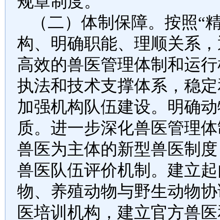
规章制度。
（二）体制保障。
按照“
构、明确职能、理顺关系，
高效的兽医管理体制和运行
执法和技术支撑体系，稳定
加强机构队伍建设。明确动
质。进一步深化兽医管理体
兽医为主体的新型兽医制度
兽医队伍评价机制。建立起
物、养殖动物与野生动物协
医培训机构，建立官方兽医