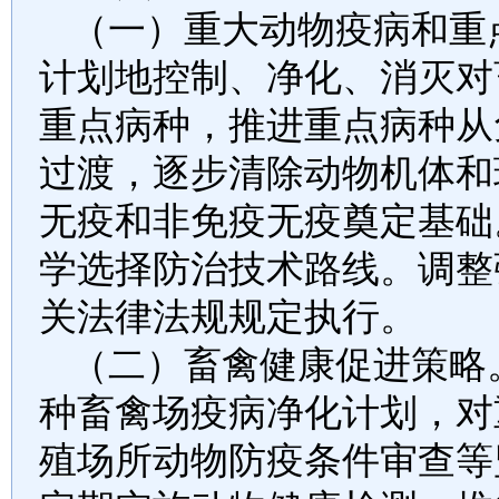
（一）重大动物疫病和重
计划地控制、净化、消灭对
重点病种，推进重点病种从
过渡，逐步清除动物机体和
无疫和非免疫无疫奠定基础
学选择防治技术路线。调整
关法律法规规定执行。
（二）畜禽健康促进策略
种畜禽场疫病净化计划，对
殖场所动物防疫条件审查等