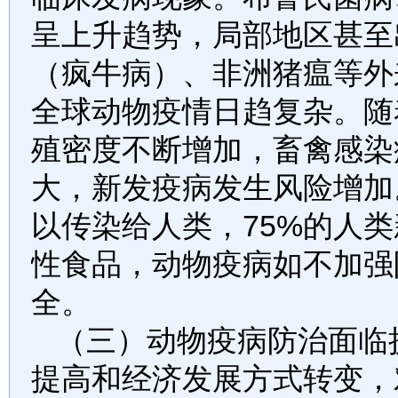
呈上升趋势，局部地区甚至
（疯牛病）、非洲猪瘟等外
全球动物疫情日趋复杂。随
殖密度不断增加，畜禽感染
大，新发疫病发生风险增加
以传染给人类，
75%
的人类
性食品，动物疫病如不加强
全。
（三）动物疫病防治面临
提高和经济发展方式转变，