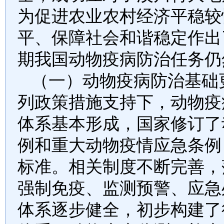
为促进农业农村经济平稳较
平、保障社会和谐稳定作出
期我国动物疫病防治任务仍
（一）动物疫病防治基础
列政策措施支持下，动物疫
体系基本形成，国家修订了
例和重大动物疫情应急条例
标准。相关制度不断完善，
强制免疫、监测预警、应急
体系逐步健全，初步构建了