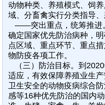
动物种类、养殖模式、饲养
域、分畜禽实行分类指导、
——突出重点，统筹推进
确定国家优先防治病种，明
点区域、重点环节、重点措
物防疫各项工作。
（三）防治目标。
到
2020
适应，有效保障养殖业生产
卫生安全的动物疫病综合防
感等
16
种优先防治的国内动