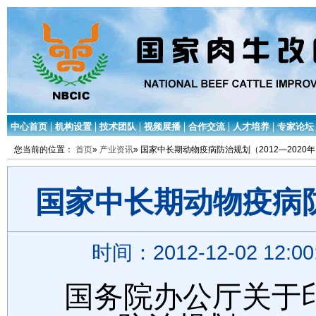
中心首页
机构设置
技术团队
视频展播
合作交流
人才培养
专家论坛
您当前的位置：
首页
»
产业资讯
» 国家中长期动物疫病防治规划（2012―2020
国家中长期动物疫病防治
时间：2012-12-02 12:
国务院办公厅关于