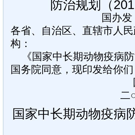
防治规划（
20
国办发
各省、自治区、直辖市人民
构：
《国家中长期动物疫病防
国务院同意，现印发给你们
二
国家中长期动物疫病