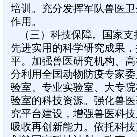
培训。充分发挥军队兽医卫
作用。
（三）科技保障。
国家支
先进实用的科学研究成果，
平。加强兽医研究机构、高
分利用全国动物防疫专家委
验室、专业实验室、大专院
验室的科技资源。强化兽医
究平台建设，增强兽医科技
吸收再创新能力。依托科技