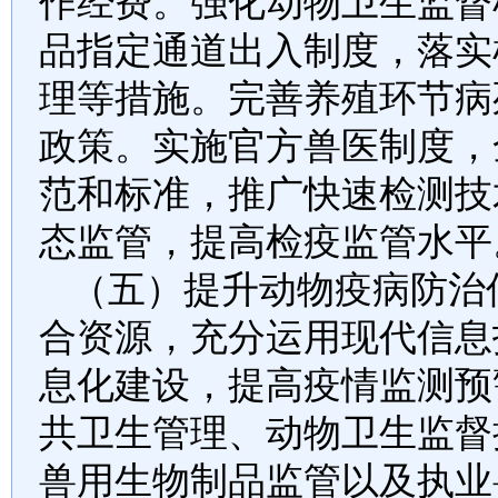
作经费。强化动物卫生监督
品指定通道出入制度，落实
理等措施。完善养殖环节病
政策。实施官方兽医制度，
范和标准，推广快速检测技
态监管，提高检疫监管水平
（五）提升动物疫病防治
合资源，充分运用现代信息
息化建设，提高疫情监测预
共卫生管理、动物卫生监督
兽用生物制品监管以及执业