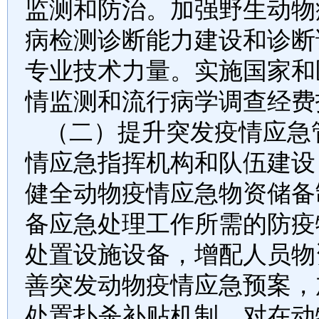
监测和防治。加强野生动物
病检测诊断能力建设和诊断
专业技术力量。实施国家和
情监测和流行病学调查经费
（二）提升突发疫情应急
情应急指挥机构和队伍建设
健全动物疫情应急物资储备
备应急处理工作所需的防疫
处置设施设备，增配人员物
善突发动物疫情应急预案，
处置扑杀补贴机制，对在动