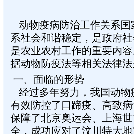
动物疫病防治工作关系国
系社会和谐稳定，是政府社
是农业农村工作的重要内容
据动物防疫法等相关法律法
一、面临的形势
经过多年努力，我国动物
有效防控了口蹄疫、高致病
保障了北京奥运会、上海世
全，成功应对了汶川特大地