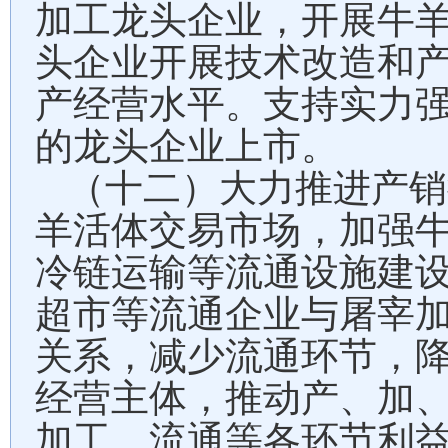
加工龙头企业，开展牛
头企业开展技术改造和
产经营水平。支持实力
的龙头企业上市。
（十二）大力推进产销
羊活体交易市场，加强
冷链运输等流通设施建
超市等流通企业与屠宰
关系，减少流通环节，
经营主体，推动产、加
加工、流通等各环节利