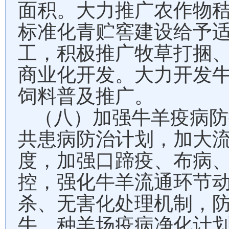
面积。大力推广农作物
标准化青贮窖建设给予
工，积极推广牧草打捆
商业化开发。大力开发
饲料普及推广。
（八）加强牛羊疫病防
共患病防治计划，加大
度，加强口蹄疫、布病
控，强化牛羊流通环节
杀、无害化处理机制，
牛、种羊场疫病净化计