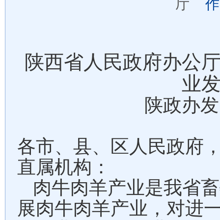
厅
作
陕西省人民政府办公
业
陕政办发
各市、县、区人民政府
直属机构：
肉牛肉羊产业是我省畜
展肉牛肉羊产业，对进