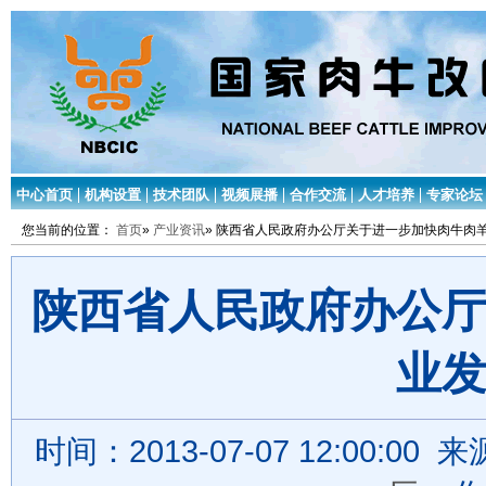
中心首页
机构设置
技术团队
视频展播
合作交流
人才培养
专家论坛
您当前的位置：
首页
»
产业资讯
» 陕西省人民政府办公厅关于进一步加快肉牛肉
陕西省人民政府办公
业
时间：2013-07-07 12:00