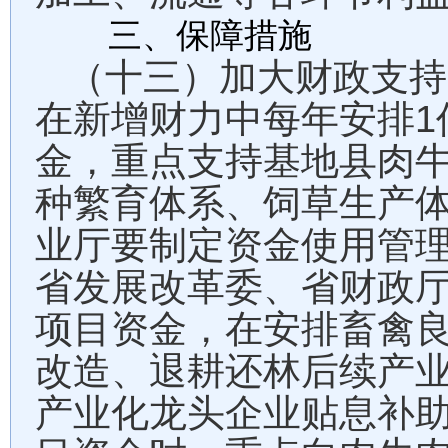
三、保障措施
（十三）加大财政支持
1
在新增财力中每年安排
金，重点支持基地县肉
种繁育体系、饲草生产
业厅要制定资金使用管
省发展改革委、省财政
项目资金，在安排畜禽
改造、退耕还林后续产
产业化龙头企业贴息补