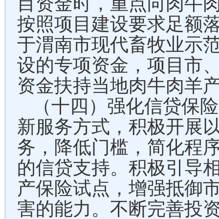
目资金时，重点向肉牛
按照项目建设要求足额
于渭南市现代畜牧业示
设的专项资金，项目市
资金扶持当地肉牛肉羊
（十四）强化信贷保险
新服务方式，积极开展
务，降低门槛，简化程
的信贷支持。积极引导
产保险试点，增强抵御
害的能力。不断完善投