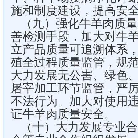
施和制度建设，提高安
（九）强化牛羊肉质量
善检测手段，加大对牛
立产品质量可追溯体系
殖全过程质量监管，规
大力发展无公害、绿色
屠宰加工环节监管，严
不法行为。加大对使用
证牛羊肉质量安全。
（十）大力发展专业合