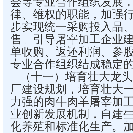
会等专业合作组织发展
律、维权的职能，加强
步实现统一采购投入品
售。引导屠宰加工企业
单收购、返还利润、参
专业合作组织结成稳定
（十一）培育壮大龙头
厂建设规划，培育壮大
力强的肉牛肉羊屠宰加
业创新发展机制，自建
化养殖和标准化生产。