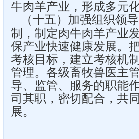
牛肉羊产业，形成多元
（十五）加强组织领导
制，制定肉牛肉羊产业
保产业快速健康发展。
考核目标，建立考核机
管理。各级畜牧兽医主
导、监管、服务的职能
司其职，密切配合，共
展。