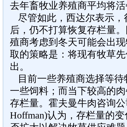
去年畜牧业养殖商平均将活
尽管如此，西达尔表示，
后，仍不打算恢复存栏量。
殖商考虑到冬天可能会出现
取的策略是：将现有牧草先
出。
目前一些养殖商选择等待
一些饲料；而当下较高的肉
存栏量。霍夫曼牛肉咨询公
Hoffman)
认为，存栏量的变