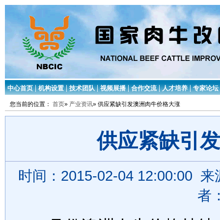
中心首页
机构设置
技术团队
视频展播
合作交流
人才培养
专家论坛
您当前的位置：
首页
»
产业资讯
» 供应紧缺引发澳洲肉牛价格大涨
供应紧缺引
时间：2015-02-04 12:00
者