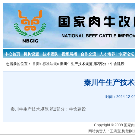
中心首页
机构设置
技术团队
视频展播
合作交流
人才培养
专家论坛
您当前的位置：
首页
»
标准法规
» 秦川牛生产技术规范 第2部分：牛舍建设
秦川牛生产技术
时间：2024-12-04
秦川牛生产技术规范 第2部分：牛舍建设
Copyright © 2009 国家
网站负责人：王洪宝,梅楚刚 通