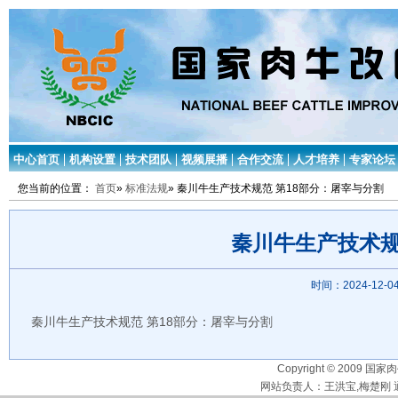
中心首页
机构设置
技术团队
视频展播
合作交流
人才培养
专家论坛
您当前的位置：
首页
»
标准法规
» 秦川牛生产技术规范 第18部分：屠宰与分割
秦川牛生产技术规
时间：2024-12-04
秦川牛生产技术规范 第18部分：屠宰与分割
Copyright © 2009 国家
网站负责人：王洪宝,梅楚刚 通