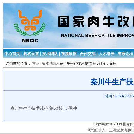
中心首页
机构设置
技术团队
视频展播
合作交流
人才培养
专家论坛
您当前的位置：
首页
»
标准法规
» 秦川牛生产技术规范 第5部分：保种
秦川牛生产技
时间：2024-12-04
秦川牛生产技术规范 第5部分：保种
Copyright © 2009 国家
网站负责人：王洪宝,梅楚刚 通