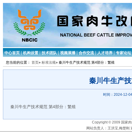
中心首页
机构设置
技术团队
视频展播
合作交流
人才培养
专家论坛
您当前的位置：
首页
»
标准法规
» 秦川牛生产技术规范 第4部分：繁殖
秦川牛生产技
时间：2024-12-04
秦川牛生产技术规范 第4部分：繁殖
Copyright © 2009 国家
网站负责人：王洪宝,梅楚刚 通